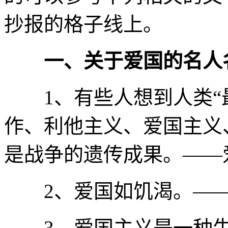
抄报的格子线上。
一、关于爱国的名人
1、有些人想到人类“最
作、利他主义、爱国主义
是战争的遗传成果。——
2、爱国如饥渴。——
3、爱国主义是一种生