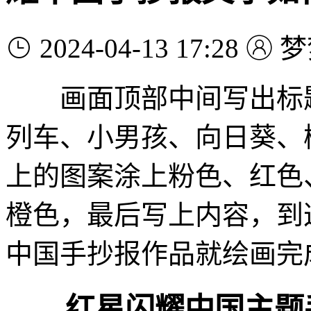
2024-04-13 17:28
梦
画面顶部中间写出标题
列车、小男孩、向日葵、
上的图案涂上粉色、红色
橙色，最后写上内容，到
中国手抄报作品就绘画完
红星闪耀中国主题手