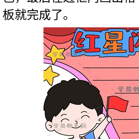
板就完成了。