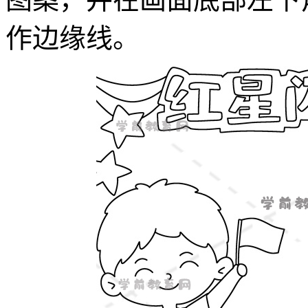
作边缘线。