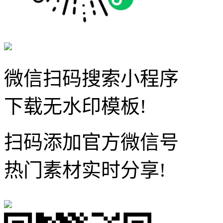
微信扫码搜索小程序
下载无水印模板!
扫码添加官方微信号
热门素材实时分享!