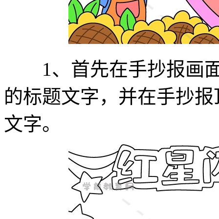
1、首先在手抄报画面顶
的标题文字，并在手抄报
文字。