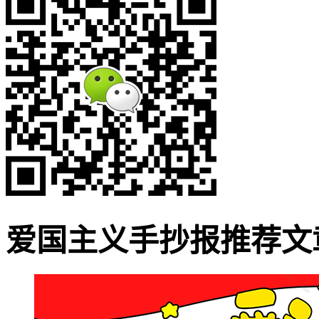
爱国主义手抄报推荐文