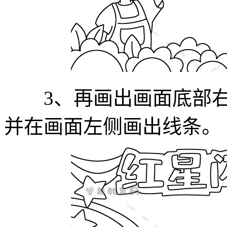
3、再画出画面底部右
并在画面左侧画出线条。