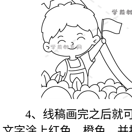
4、线稿画完之后就可
文字涂上红色、橙色，并