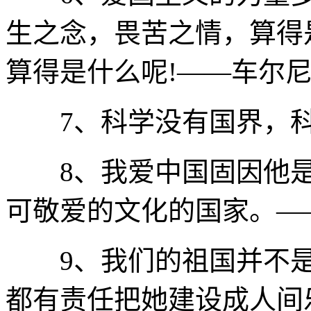
生之念，畏苦之情，算得
算得是什么呢!——车尔
7、科学没有国界，科
8、我爱中国固因他是
可敬爱的文化的国家。—
9、我们的祖国并不是
都有责任把她建设成人间