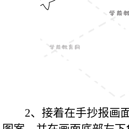
2、接着在手抄报画面
图案，并在画面底部左下