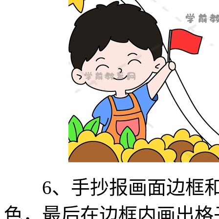
6、手抄报画面边框和
色，最后在边框内画出格