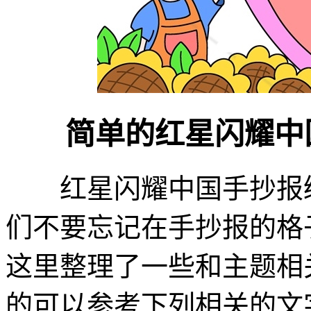
简单的红星闪耀中国
红星闪耀中国手抄报绘
们不要忘记在手抄报的格
这里整理了一些和主题相
的可以参考下列相关的文