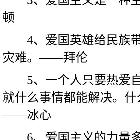
顿
4、爱国英雄给民族带
灾难。——拜伦
5、一个人只要热爱自
就什么事情都能解决。什
——冰心
6、爱国主义的力量多