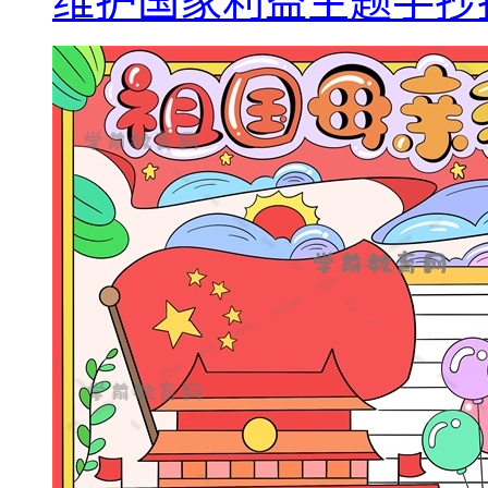
维护国家利益主题手抄