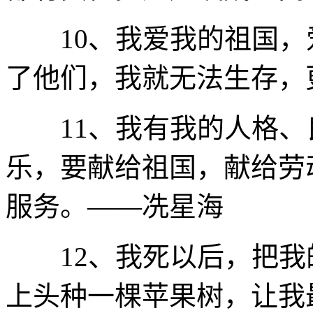
10、我爱我的祖国，
了他们，我就无法生存，
11、我有我的人格、
乐，要献给祖国，献给劳
服务。——冼星海
12、我死以后，把我
上头种一棵苹果树，让我