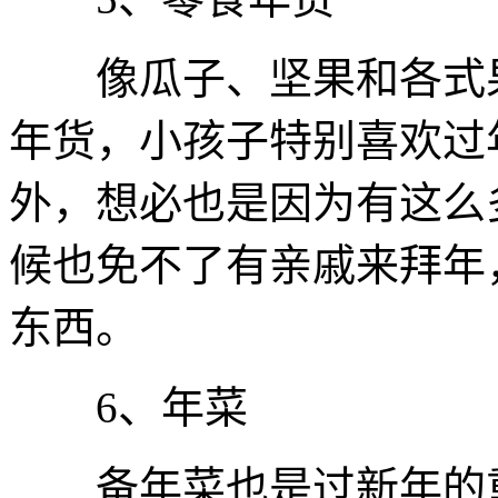
像瓜子、坚果和各式果
年货，小孩子特别喜欢过
外，想必也是因为有这么
候也免不了有亲戚来拜年
东西。
6、年菜
备年菜也是过新年的重