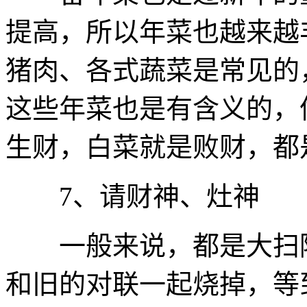
提高，所以年菜也越来越
猪肉、各式蔬菜是常见的
这些年菜也是有含义的，
生财，白菜就是败财，都
7、请财神、灶神
一般来说，都是大扫除
和旧的对联一起烧掉，等