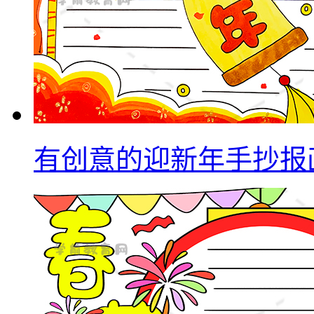
有创意的迎新年手抄报