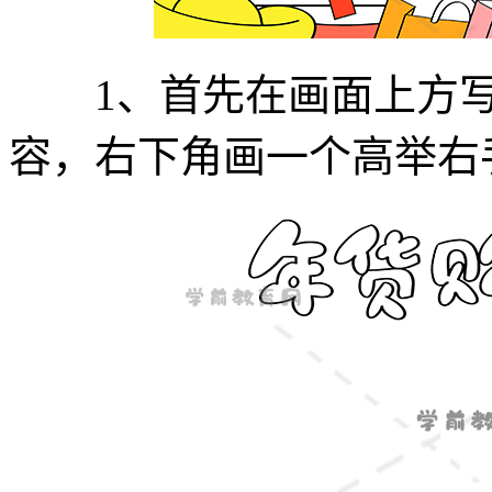
1、首先在画面上方写上
容，右下角画一个高举右