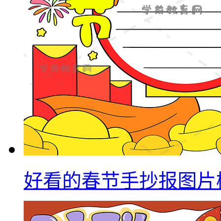
好看的春节手抄报图片