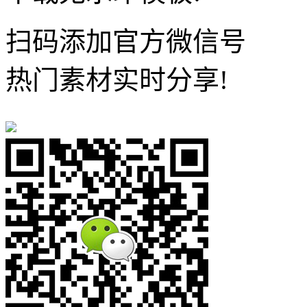
扫码添加官方微信号
热门素材实时分享!