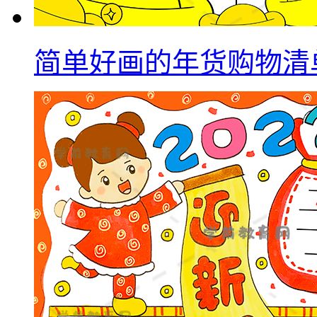
简单好画的年货购物清