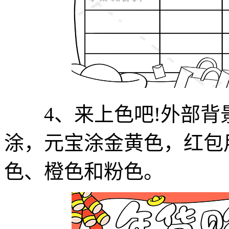
4、来上色吧!外部背
涂，元宝涂金黄色，红包
色、橙色和粉色。