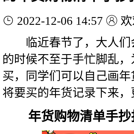
2022-12-06 14:57
欢
临近春节了，大人们会
的时候不至于手忙脚乱，
买，同学们可以自己画年
将要买的年货记录下来，
年货购物清单手抄