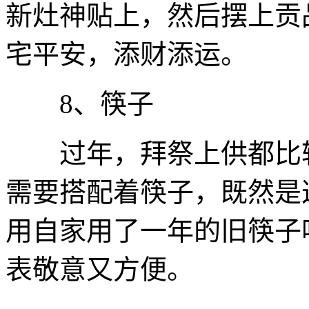
新灶神贴上，然后摆上贡
宅平安，添财添运。
8、筷子
过年，拜祭上供都比较
需要搭配着筷子，既然是
用自家用了一年的旧筷子
表敬意又方便。