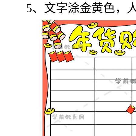
5、文字涂金黄色，人