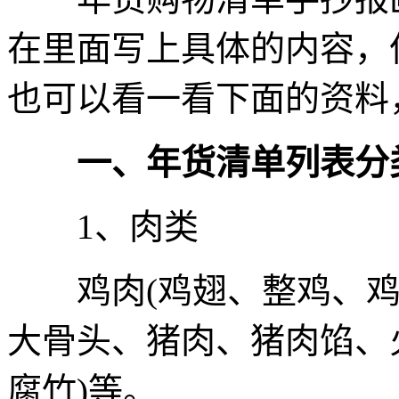
在里面写上具体的内容，
也可以看一看下面的资料
一、年货清单列表分
1、肉类
鸡肉(鸡翅、整鸡、鸡
大骨头、猪肉、猪肉馅、
腐竹)等。