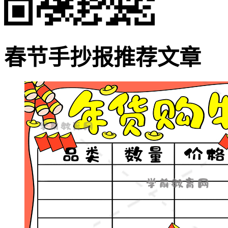
春节手抄报推荐文章