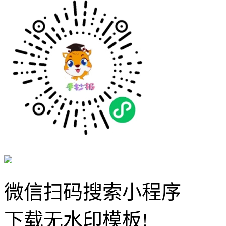
微信扫码搜索小程序
下载无水印模板!