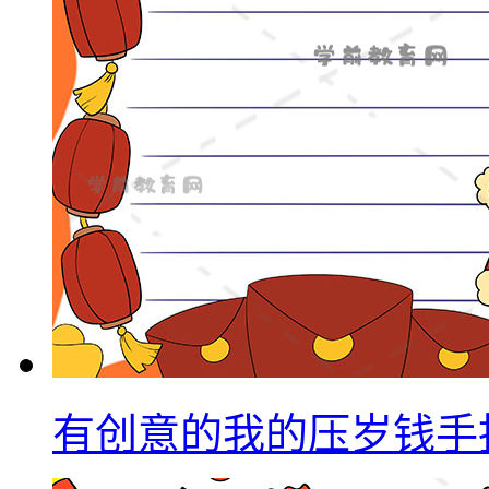
有创意的我的压岁钱手