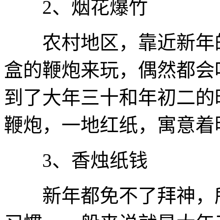
2、烟花爆竹
农村地区，靠近新年的
盒的鞭炮来玩，偶然都会
到了大年三十和年初二的
鞭炮，一地红纸，寓意着
3、香烛纸钱
新年都免不了拜神，所