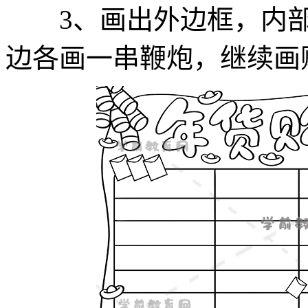
3、画出外边框，内部
边各画一串鞭炮，继续画