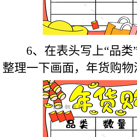
6、在表头写上“品类”、
整理一下画面，年货购物