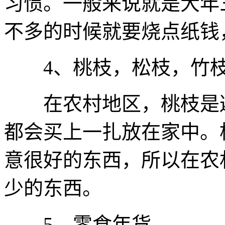
习惯。一般来说就是大年
不多的时候就要烧点纸钱
4、桃枝，松枝，竹
在农村地区，桃枝是避
都会买上一扎放在家中。
意很好的东西，所以在农
少的东西。
5、零食年货