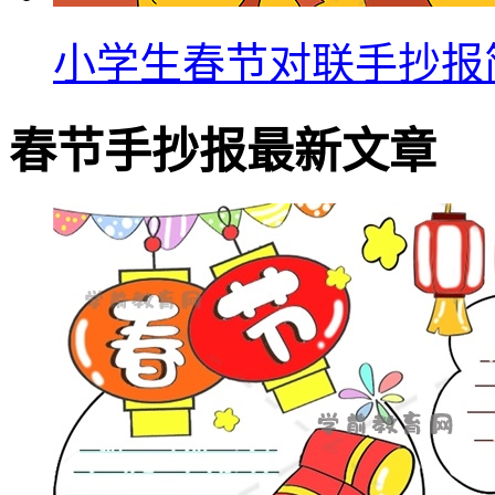
小学生春节对联手抄报
春节手抄报最新文章