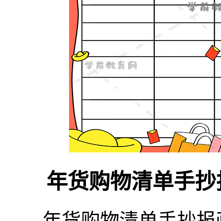
年货购物清单手抄
年货购物清单手抄报画