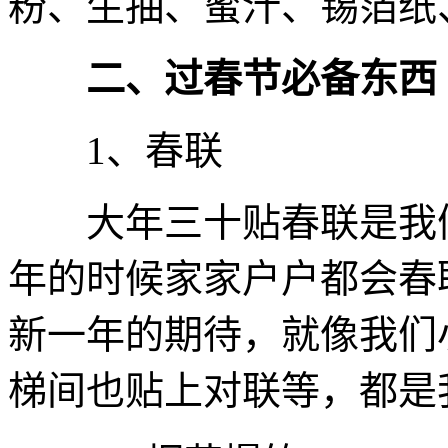
粉、生抽、蜜汁、锡箔纸
二、过春节必备东西
1、春联
大年三十贴春联是我们
年的时候家家户户都会春
新一年的期待，就像我们
梯间也贴上对联等，都是