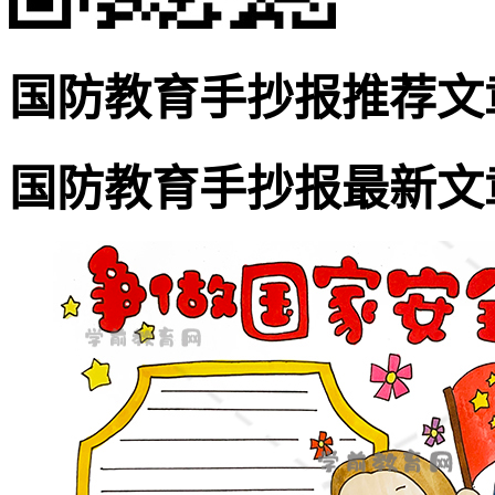
国防教育手抄报推荐文
国防教育手抄报最新文