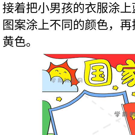
接着把小男孩的衣服涂上
图案涂上不同的颜色，再
黄色。