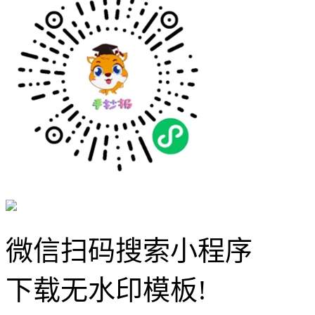
微信扫码搜索小程序
下载无水印模板!