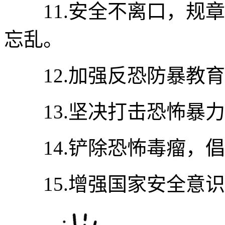
11.安全不离口，规章
忘乱。
12.加强反恐防暴教育
13.坚决打击恐怖暴力
14.铲除恐怖毒瘤，倡
15.增强国家安全意识