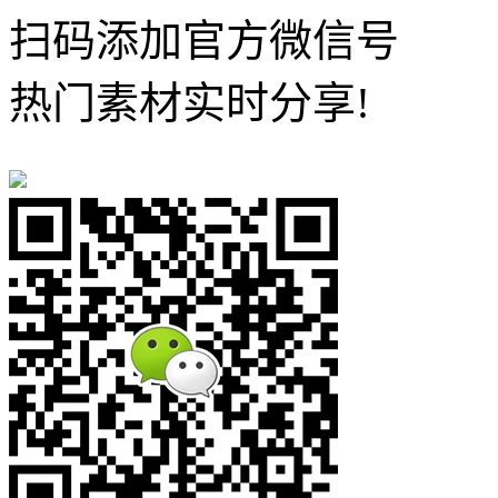
扫码添加官方微信号
热门素材实时分享!