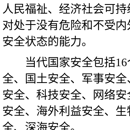
人民福祉、经济社会可持
对处于没有危险和不受内
安全状态的能力。
当代国家安全包括16
全、国土安全、军事安全
安全、科技安全、网络安
安全、海外利益安全、生
全、深海安全。