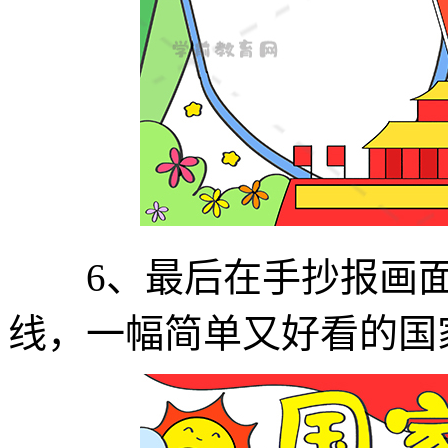
6、最后在手抄报画面
线，一幅简单又好看的国