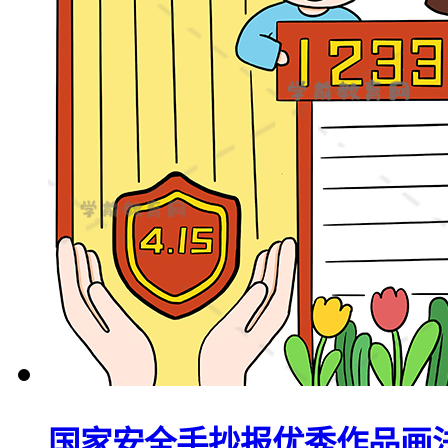
国家安全手抄报优秀作品画