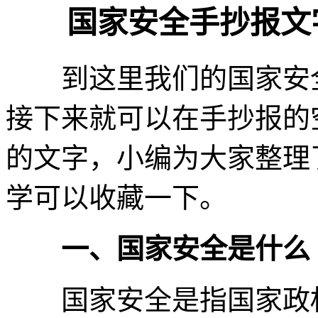
国家安全手抄报文
到这里我们的国家安全
接下来就可以在手抄报的
的文字，小编为大家整理
学可以收藏一下。
一、国家安全是什么
国家安全是指国家政权