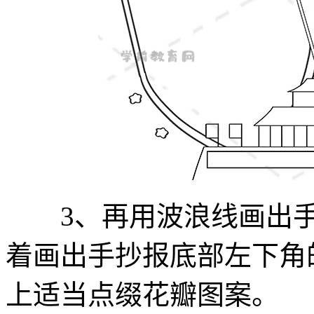
3、再用波浪线画出手
着画出手抄报底部左下角
上适当点缀花瓣图案。