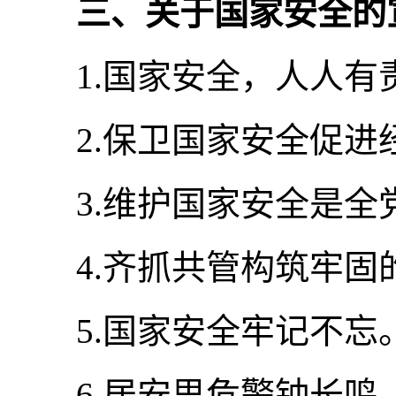
三、关于国家安全的
1.国家安全，人人有
2.保卫国家安全促进
3.维护国家安全是全
4.齐抓共管构筑牢固
5.国家安全牢记不忘
6.居安思危警钟长鸣