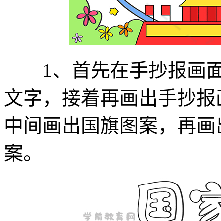
1、首先在手抄报画面的
文字，接着再画出手抄报
中间画出国旗图案，再画
案。