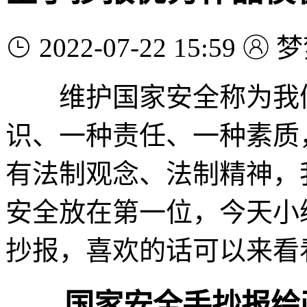
2022-07-22 15:59
梦
维护国家安全称为我们
识、一种责任、一种素质
有法制观念、法制精神，
安全放在第一位，今天小
抄报，喜欢的话可以来看
国家安全手抄报绘