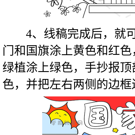
4、线稿完成后，就可
门和国旗涂上黄色和红色
绿植涂上绿色，手抄报顶
色，并把左右两侧的边框