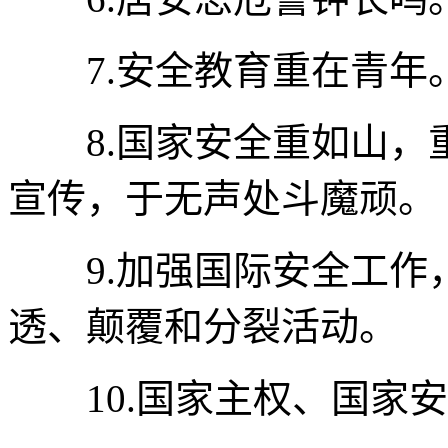
7.安全教育重在青年
8.国家安全重如山，
宣传，于无声处斗魔顽。
9.加强国际安全工作
透、颠覆和分裂活动。
10.国家主权、国家安