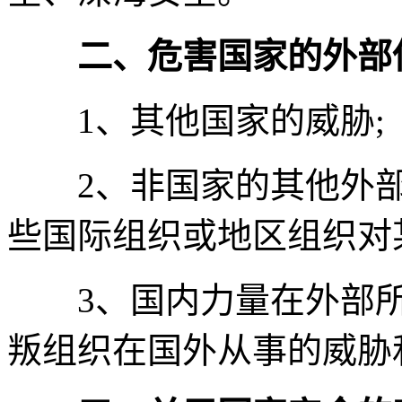
二、危害国家的外部
1、其他国家的威胁;
2、非国家的其他外部
些国际组织或地区组织对
3、国内力量在外部所
叛组织在国外从事的威胁