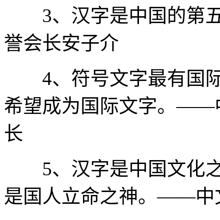
3、汉字是中国的第五
誉会长安子介
4、符号文字最有国际
希望成为国际文字。——
长
5、汉字是中国文化之根
是国人立命之神。——中