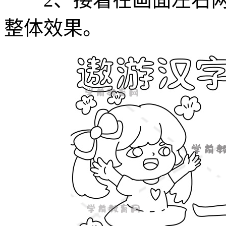
整体效果。