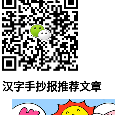
汉字手抄报推荐文章