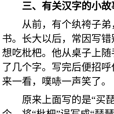
三、有关汉字的小故
从前，有个纨袴子弟，
书。长大以后，常因写错
想吃枇杷。他从桌子上随
了几个字。写完后便招呼
来一看，噗哧一声笑了。
原来上面写的是“买琵
个，将“枇杷”误写成“琵