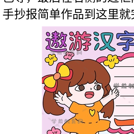
手抄报简单作品到这里就