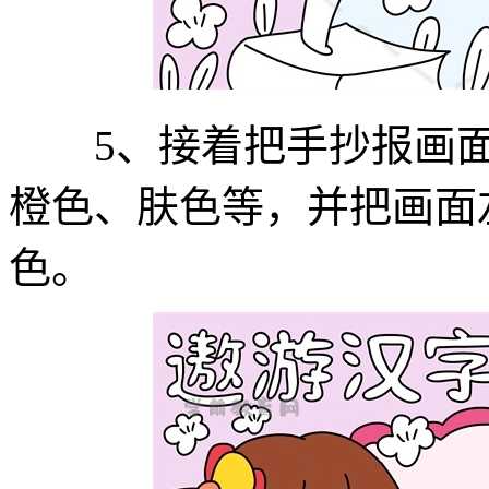
5、接着把手抄报画面
橙色、肤色等，并把画面
色。