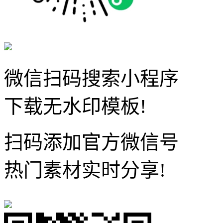
微信扫码搜索小程序
下载无水印模板!
扫码添加官方微信号
热门素材实时分享!