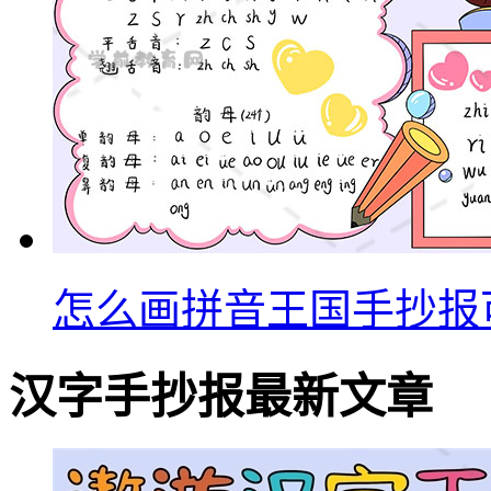
怎么画拼音王国手抄报
汉字手抄报最新文章