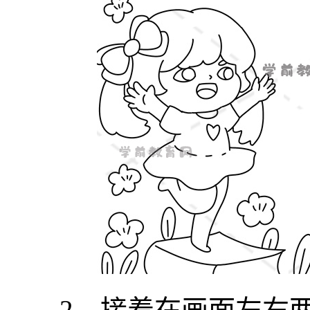
2、接着在画面左右两