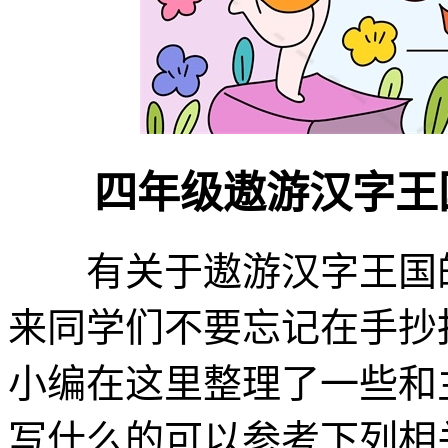
四年级遨游汉字王
有关于遨游汉字王国的
来同学们不要忘记在手抄
小编在这里整理了一些和
写什么的可以参考下列相