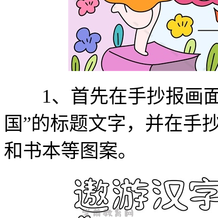
1、首先在手抄报画面
国”的标题文字，并在手
和书本等图案。