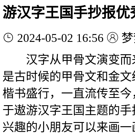
游汉字王国手抄报优
2024-05-02 16:56
梦
汉字从甲骨文演变而来
是古时候的甲骨文和金文
楷书盛行，一直流传至今
于遨游汉字王国主题的手
兴趣的小朋友可以来画一