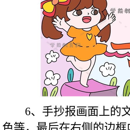
6、手抄报画面上的文
色等，最后在右侧的边框