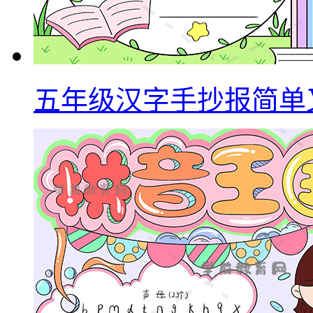
五年级汉字手抄报简单