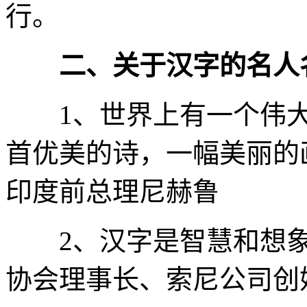
行。
二、关于汉字的名人
1、世界上有一个伟大
首优美的诗，一幅美丽的
印度前总理尼赫鲁
2、汉字是智慧和想象
协会理事长、索尼公司创