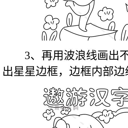
3、再用波浪线画出不
出星星边框，边框内部边