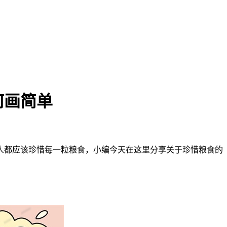
何画简单
都应该珍惜每一粒粮食，小编今天在这里分享关于珍惜粮食的