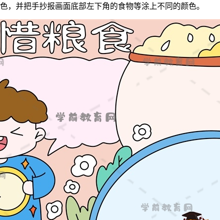
色，并把手抄报画面底部左下角的食物等涂上不同的颜色。