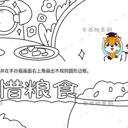
并在手抄报画面右上角画出不规则圆形边框。