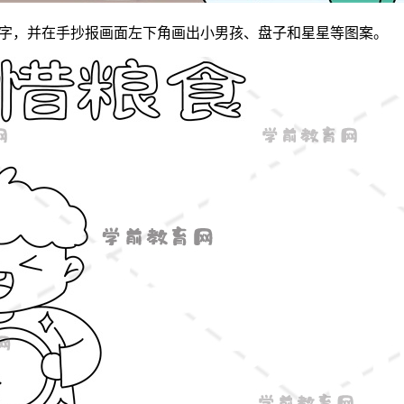
字，并在手抄报画面左下角画出小男孩、盘子和星星等图案。