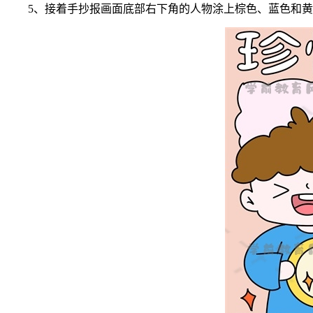
5、接着手抄报画面底部右下角的人物涂上棕色、蓝色和黄