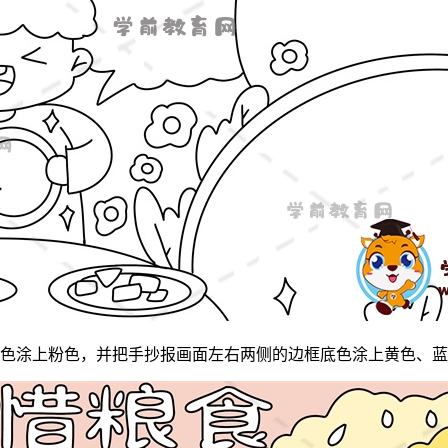
色涂上粉色，并把手抄报画面左右两侧的边框底色涂上黄色、蓝