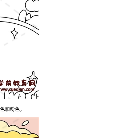
色和粉色。