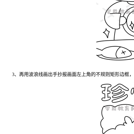
3、再用波浪线画出手抄报画面左上角的不规则矩形边框，