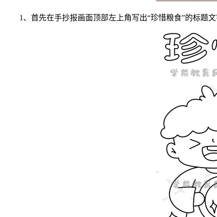
1、首先在手抄报画面顶部左上角写出“珍惜粮食”的标题文