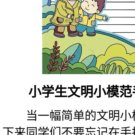
小学生文明小模范手
当一幅简单的文明小模
下来同学们不要忘记在手