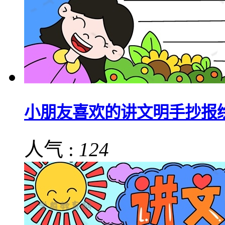
小朋友喜欢的讲文明手抄报
人气 :
124