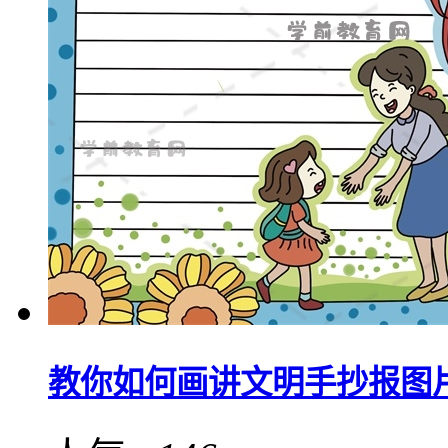
教你如何画讲文明手抄报图