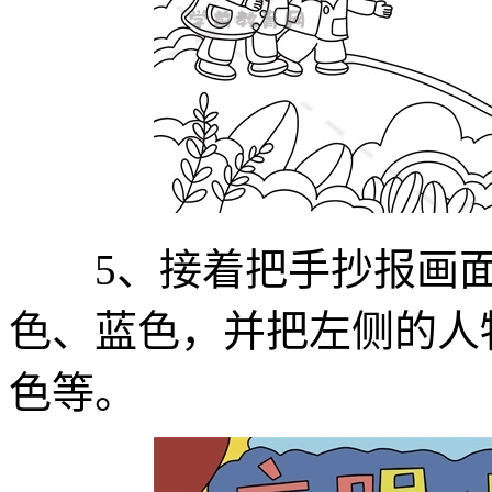
5、接着把手抄报画面
色、蓝色，并把左侧的人
色等。