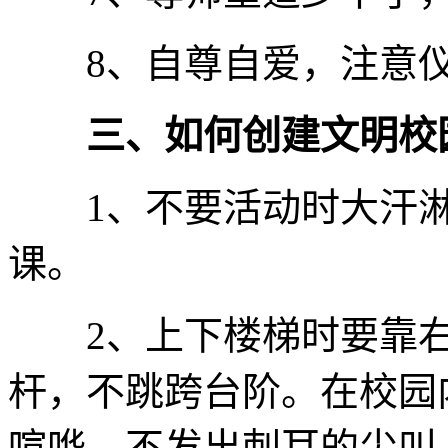
8、自尊自爱，注意仪
三、如何创建文明校
1、不要活动时大汗淋
课。
2、上下楼梯时要靠右
杆，不跳跨台阶。在校园
喧哗、不发出刺耳的尖叫