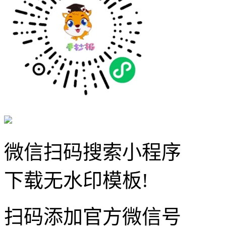
微信扫码搜索小程序
下载无水印模板!
扫码添加官方微信号