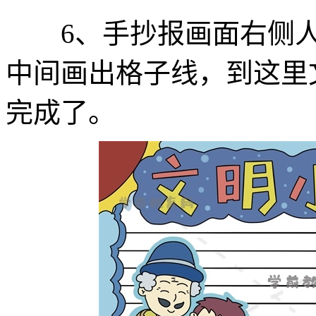
6、手抄报画面右侧人
中间画出格子线，到这里
完成了。