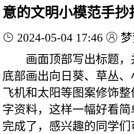
意的文明小模范手抄
2024-05-04 17:46
梦
画面顶部写出标题，并
底部画出向日葵、草丛、
飞机和太阳等图案修饰整
字资料，这样一幅好看简
完成了，感兴趣的同学们