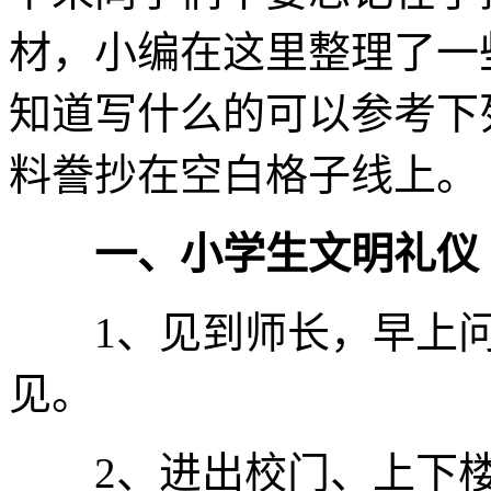
材，小编在这里整理了一
知道写什么的可以参考下
料誊抄在空白格子线上。
一、小学生文明礼仪
1、见到师长，早上问
见。
2、进出校门、上下楼