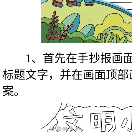
1、首先在手抄报画面顶
标题文字，并在画面顶部
案。