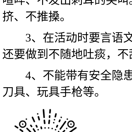
挤、不推搡。
3、在活动时要言语文
还要做到不随地吐痰，不
4、不能带有安全隐患
刀具、玩具手枪等。