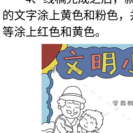
的文字涂上黄色和粉色，
等涂上红色和黄色。