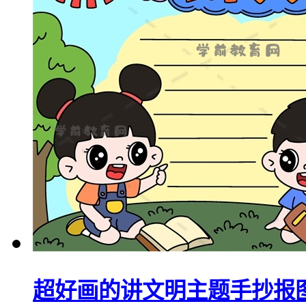
超好画的讲文明主题手抄报