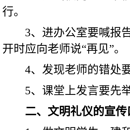
行。
3、进办公室要喊报告，
开时应向老师说“再见”。
4、发现老师的错处要
5、课堂上发言要先举
二、文明礼仪的宣传