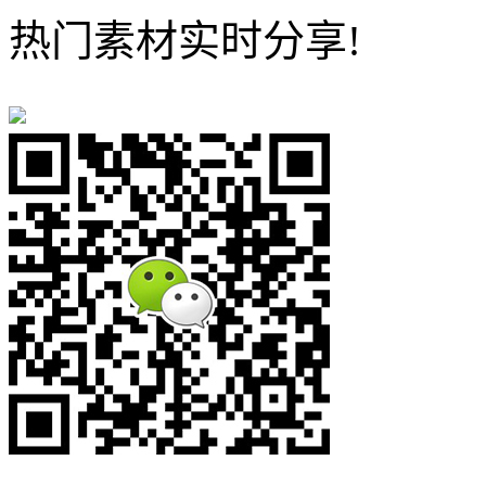
热门素材实时分享!