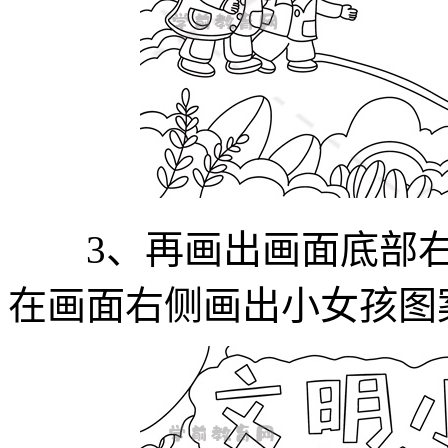
3、再画出画面底部右
在画面右侧画出小女孩图