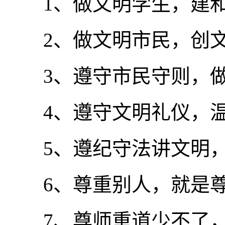
1、做文明学生，建和
2、做文明市民，创文
3、遵守市民守则，做
4、遵守文明礼仪，温
5、遵纪守法讲文明，
6、尊重别人，就是尊
7、尊师重道少不了，