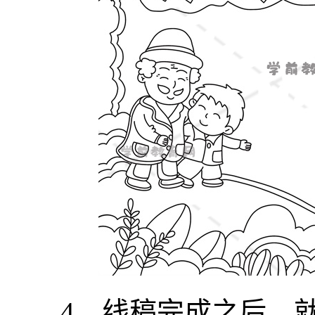
4、线稿完成之后，就