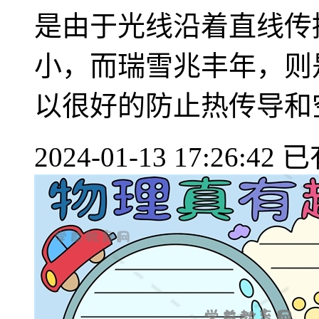
是由于光线沿着直线传
小，而瑞雪兆丰年，则
以很好的防止热传导和空
2024-01-13 17:26:42
已