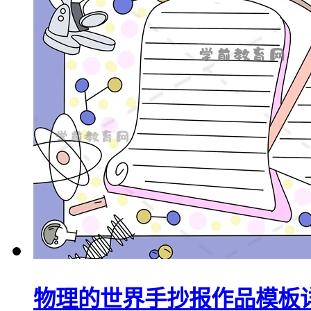
物理的世界手抄报作品模板