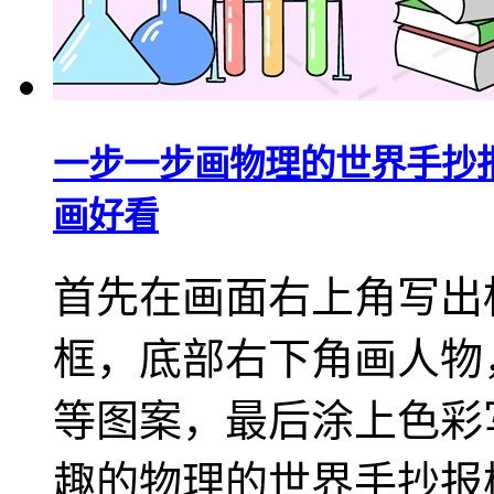
一步一步画物理的世界手抄
画好看
首先在画面右上角写出
框，底部右下角画人物
等图案，最后涂上色彩
趣的物理的世界手抄报模