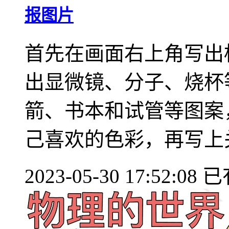
报图片
首先在画面右上角写出
出显微镜、分子、烧杯
箭、书本和试管等图案
己喜欢的色彩，再写上关于
2023-05-30 17:52:08
已