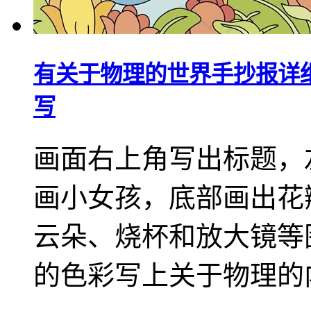
有关于物理的世界手抄报详
写
画面右上角写出标题，
画小女孩，底部画出花
云朵、烧杯和放大镜等
的色彩写上关于物理的内容