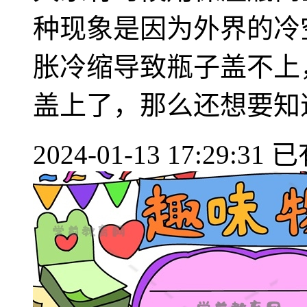
种现象是因为外界的冷
胀冷缩导致瓶子盖不上
盖上了，那么还想要知道更
2024-01-13 17:29:31
已