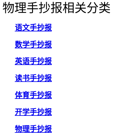
物理手抄报相关分类
语文手抄报
数学手抄报
英语手抄报
读书手抄报
体育手抄报
开学手抄报
物理手抄报