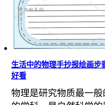
生活中的物理手抄报绘画步
好看
物理是研究物质最一般