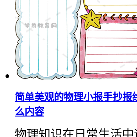
简单美观的物理小报手抄报
么内容
物理知识在日常生活中