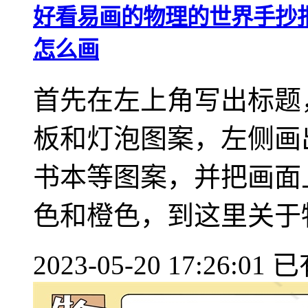
好看易画的物理的世界手抄
怎么画
首先在左上角写出标题
板和灯泡图案，左侧画
书本等图案，并把画面
色和橙色，到这里关于物理
2023-05-20 17:26:01
已