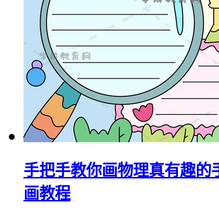
手把手教你画物理真有趣的
画教程