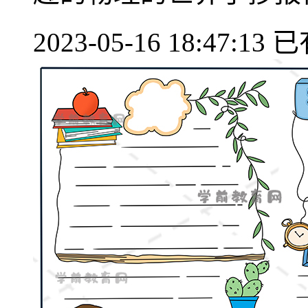
2023-05-16 18:47:13
已