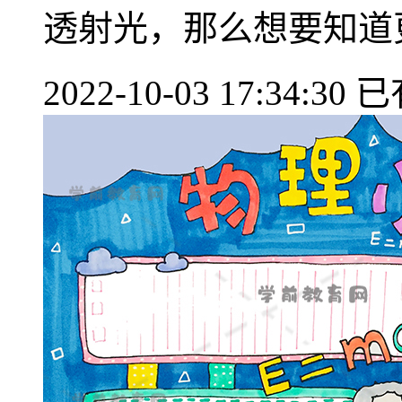
透射光，那么想要知道更多
2022-10-03 17:34:30
已