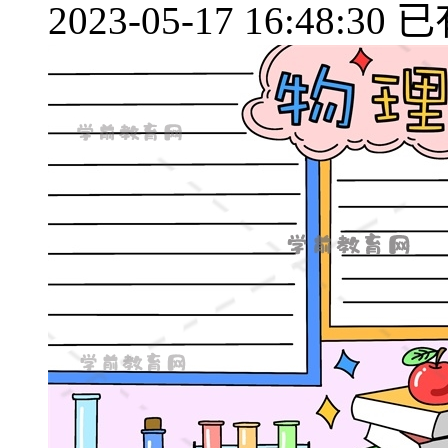
2023-05-17 16:48:30
已