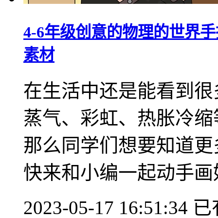
4-6年级创意的物理的世界
素材
在生活中还是能看到很
蒸气、彩虹、热胀冷缩
那么同学们想要知道更
快来和小编一起动手画好看
2023-05-17 16:51:34
已