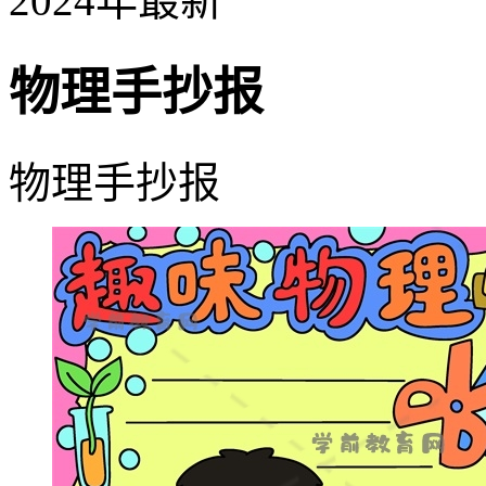
2024年最新
物理手抄报
物理手抄报