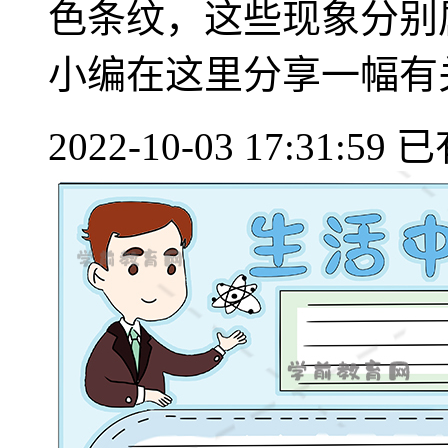
色条纹，这些现象分别
小编在这里分享一幅有关物
2022-10-03 17:31:59
已