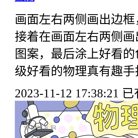
画面左右两侧画出边框
接着在画面左右两侧画
图案，最后涂上好看的
级好看的物理真有趣手抄报
2023-11-12 17:38:21
已