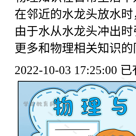
在邻近的水龙头放水时
由于水从水龙头冲出时
更多和物理相关知识的同学
2022-10-03 17:25:00
已