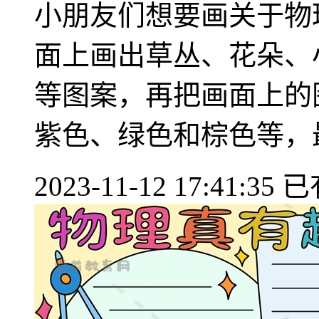
小朋友们想要画关于物
面上画出草丛、花朵、
等图案，再把画面上的
紫色、绿色和棕色等，最后
2023-11-12 17:41:35
已