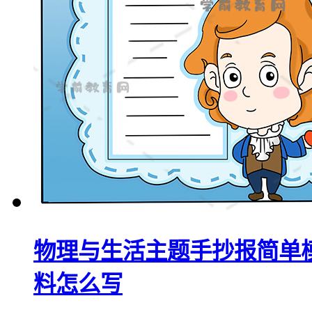
物理与生活主题手抄报简单
料怎么写