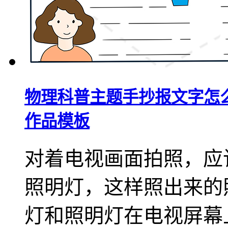
物理科普主题手抄报文字怎
作品模板
对着电视画面拍照，应
照明灯，这样照出来的
灯和照明灯在电视屏幕