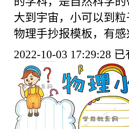
的学科，是自然科学的
大到宇宙，小可以到粒
物理手抄报模板，有感兴趣
2022-10-03 17:29:28
已