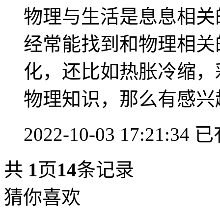
物理与生活是息息相关
经常能找到和物理相关
化，还比如热胀冷缩，
物理知识，那么有感兴趣
2022-10-03 17:21:34
已
共
1
页
14
条记录
猜你喜欢