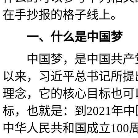
在手抄报的格子线上。
一、什么是中国梦
中国梦，是中国共产党
以来，习近平总书记所提
理念，它的核心目标也可
标，也就是：到2021年中
中华人民共和国成立10