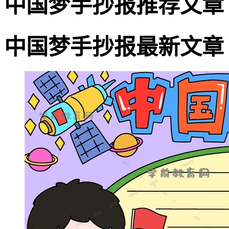
中国梦手抄报推荐文章
中国梦手抄报最新文章