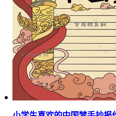
小学生喜欢的中国梦手抄报