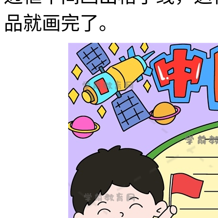
品就画完了。