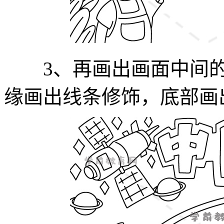
3、再画出画面中间的
缘画出线条修饰，底部画