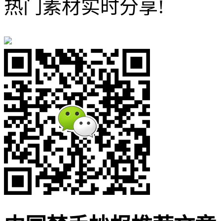
热门素材实时分享!