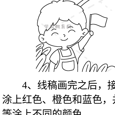
4、线稿画完之后，接
涂上红色、橙色和蓝色，
等涂上不同的颜色。