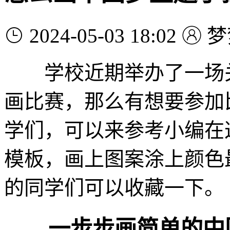
2024-05-03 18:02
梦
学校近期举办了一场关
画比赛，那么有想要参加
学们，可以来参考小编在
模板，画上图案涂上颜色
的同学们可以收藏一下。
一步步画简单的中国