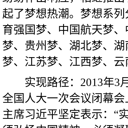
起了梦想热潮。梦想系列
育强国梦、中国航天梦、
梦、贵州梦、湖北梦、湖
梦、江苏梦、江西梦、云
实现路径：2013年3月
全国人大一次会议闭幕会
主席习近平坚定表示：“