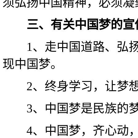
须弘扬中国精神，必须凝
三、有关中国梦的宣
1、走中国道路、弘扬
现中国梦。
2、终身学习，让梦想
3、中国梦是民族的梦
4、中国梦，齐心动，