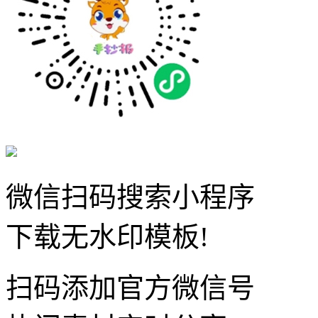
微信扫码搜索小程序
下载无水印模板!
扫码添加官方微信号