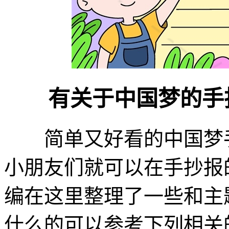
有关于中国梦的手抄
简单又好看的中国梦手
小朋友们就可以在手抄报
编在这里整理了一些和主
什么的可以参考下列相关