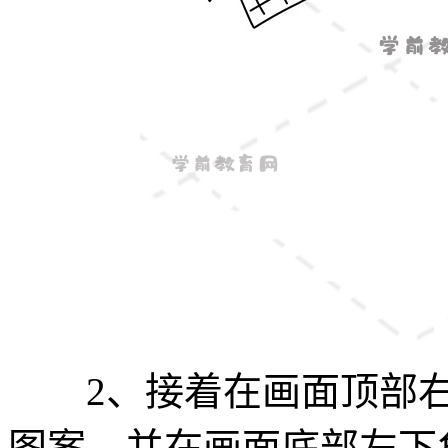
2、接着在画面顶部右
图案，并在画面底部左下