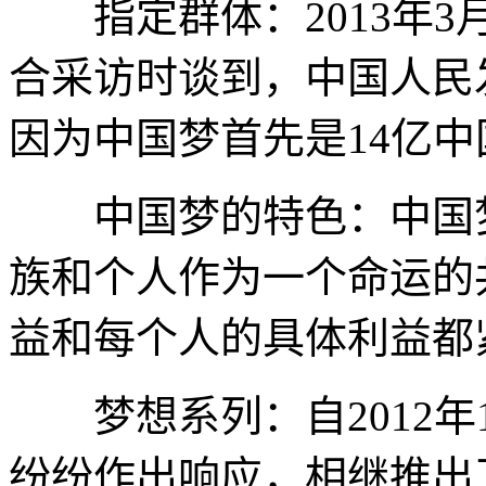
指定群体：2013年3
合采访时谈到，中国人民
因为中国梦首先是14亿
中国梦的特色：中国梦
族和个人作为一个命运的
益和每个人的具体利益都
梦想系列：自2012年
纷纷作出响应，相继推出