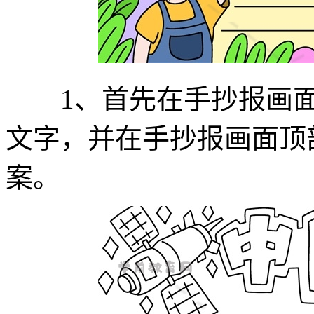
1、首先在手抄报画面顶
文字，并在手抄报画面顶
案。