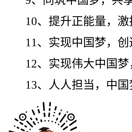
10、提升正能量，激
11、实现中国梦，创
12、实现伟大中国梦
13、人人担当，中国