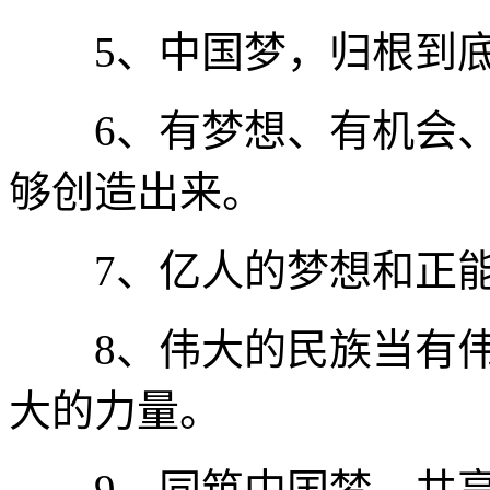
5、中国梦，归根到底
6、有梦想、有机会、
够创造出来。
7、亿人的梦想和正能
8、伟大的民族当有伟
大的力量。
9、同筑中国梦，共享