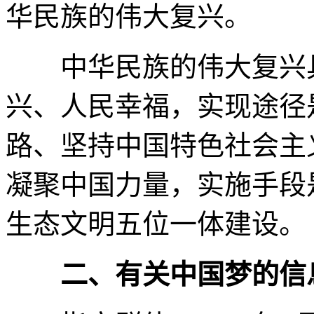
华民族的伟大复兴。
中华民族的伟大复兴具
兴、人民幸福，实现途径
路、坚持中国特色社会主
凝聚中国力量，实施手段
生态文明五位一体建设。
二、有关中国梦的信