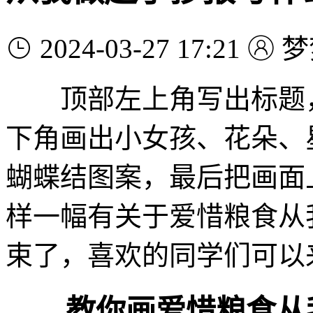
2024-03-27 17:21
梦
顶部左上角写出标题，
下角画出小女孩、花朵、
蝴蝶结图案，最后把画面
样一幅有关于爱惜粮食从
束了，喜欢的同学们可以
教你画爱惜粮食从我