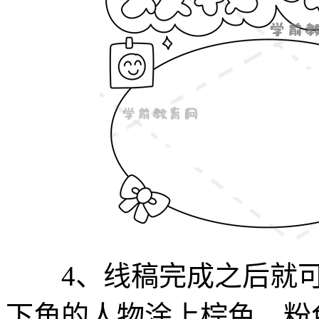
4、线稿完成之后就可
下角的人物涂上棕色、粉