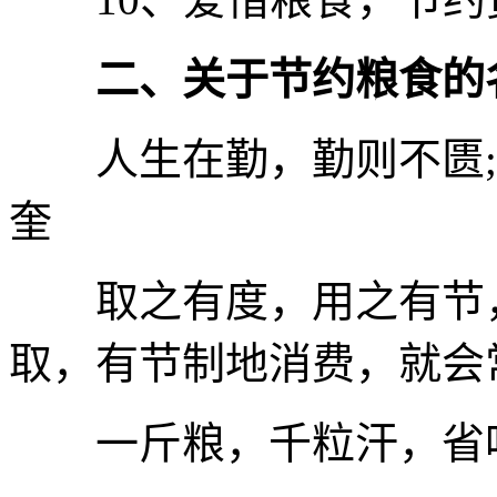
二、关于节约粮食的
人生在勤，勤则不匮;户
奎
取之有度，用之有节，
取，有节制地消费，就会常
一斤粮，千粒汗，省吃