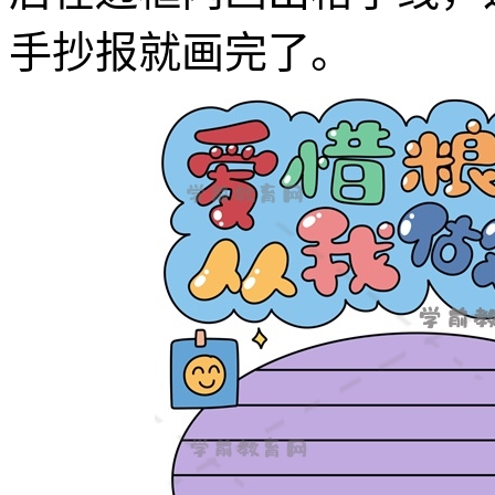
手抄报就画完了。