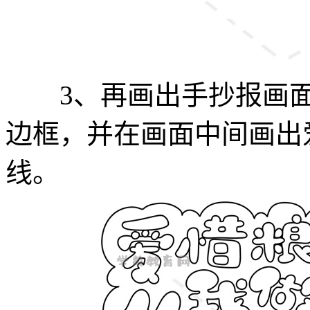
3、再画出手抄报画面
边框，并在画面中间画出
线。