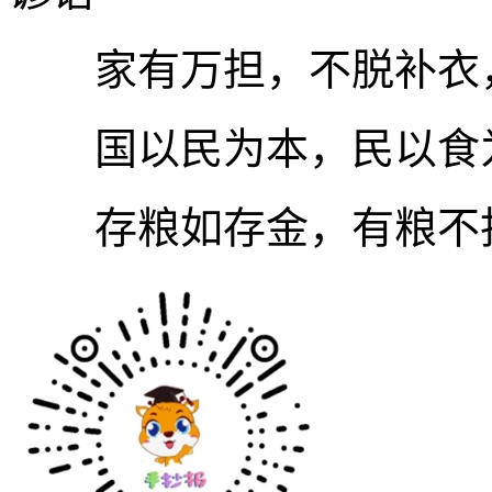
家有万担，不脱补衣，
国以民为本，民以食为
存粮如存金，有粮不担