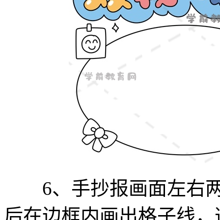
6、手抄报画面左右两
后在边框内画出格子线，