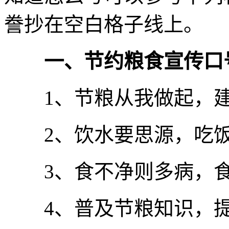
誊抄在空白格子线上。
一、节约粮食宣传口
1、节粮从我做起，建
2、饮水要思源，吃饭
3、食不净则多病，食
4、普及节粮知识，提