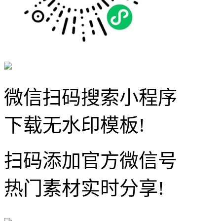
微信扫码搜索小程序
下载无水印模板!
扫码添加官方微信号
热门素材实时分享!