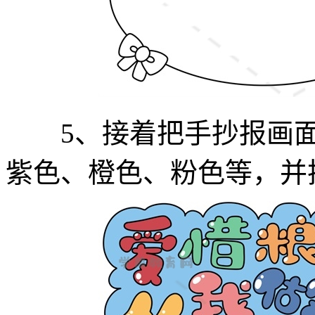
5、接着把手抄报画面
紫色、橙色、粉色等，并