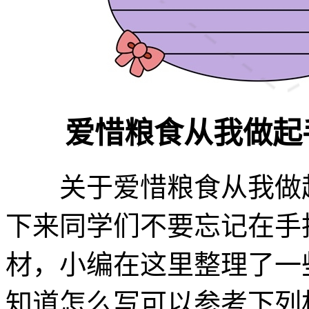
爱惜粮食从我做起手
关于爱惜粮食从我做起
下来同学们不要忘记在手
材，小编在这里整理了一
知道怎么写可以参考下列