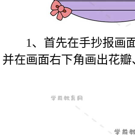
1、首先在手抄报画面
并在画面右下角画出花瓣