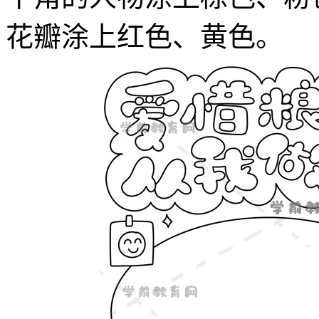
花瓣涂上红色、黄色。