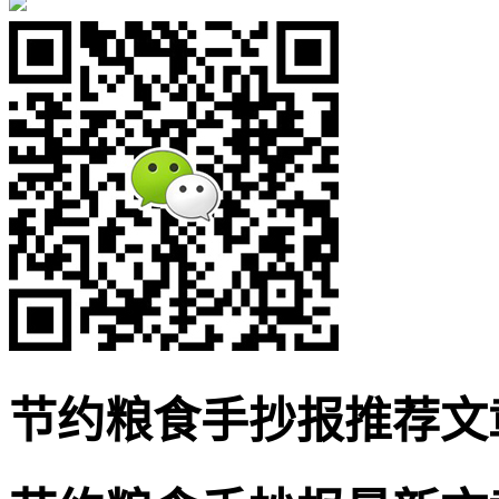
节约粮食手抄报推荐文